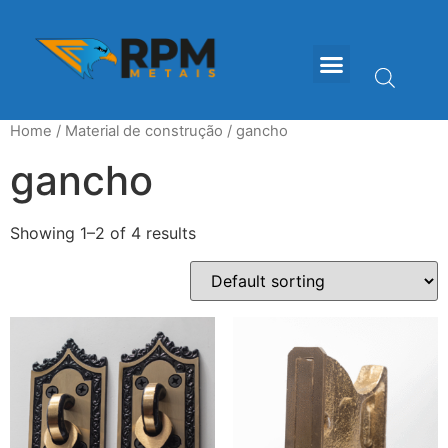
Home
/
Material de construção
/ gancho
gancho
Showing 1–2 of 4 results