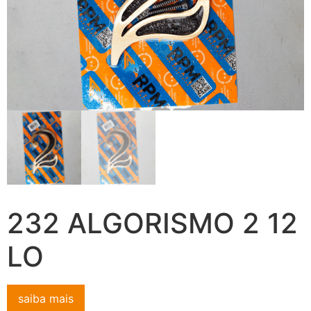
232 ALGORISMO 2 12
LO
saiba mais