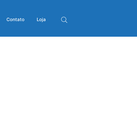
Contato
Loja